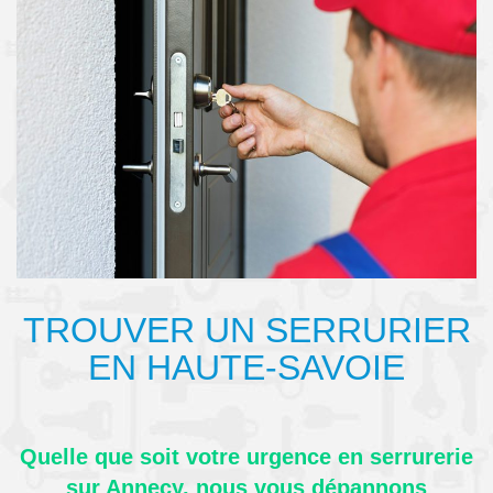
TROUVER UN SERRURIER
EN HAUTE-SAVOIE
Quelle que soit votre urgence en serrurerie
sur Annecy, nous vous dépannons