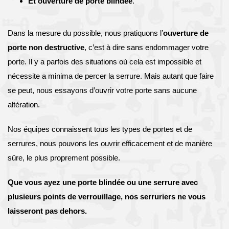
Et ouverture de porte blindée
.
Dans la mesure du possible, nous pratiquons l’
ouverture de
porte non destructive
, c’est à dire sans endommager votre
porte. Il y a parfois des situations où cela est impossible et
nécessite a minima de percer la serrure. Mais autant que faire
se peut, nous essayons d’ouvrir votre porte sans aucune
altération.
Nos équipes connaissent tous les types de portes et de
serrures, nous pouvons les ouvrir efficacement et de manière
sûre, le plus proprement possible.
Que vous ayez une porte blindée ou une serrure avec
plusieurs points de verrouillage, nos serruriers ne vous
laisseront pas dehors.