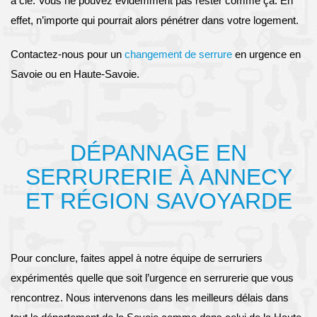
à clé. Vous ne pouvez évidemment pas rester comme ça. En
effet, n’importe qui pourrait alors pénétrer dans votre logement.
Contactez-nous pour un
changement de serrure
en urgence en
Savoie ou en Haute-Savoie.
DÉPANNAGE EN
SERRURERIE À ANNECY
ET RÉGION SAVOYARDE
Pour conclure, faites appel à notre équipe de serruriers
expérimentés quelle que soit l’urgence en serrurerie que vous
rencontrez. Nous intervenons dans les meilleurs délais dans