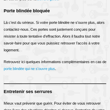
Porte blindée bloquée
Là c’est du sérieux. Si votre porte blindée ne s’ouvre plus, alors
contactez-nous. Ces portes sont justement conçues pour
résister à toute tentative d’effraction. Alors il faudra tout notre
savoir-faire pour que vous puissiez retrouver l’accès à votre
logement.
Retrouvez ici quelques informations complémentaires en cas de
porte blindée qui ne s’ouvre plus
.
Entretenir ses serrures
Mieux vaut prévenir que guérir. Pour éviter de vous retrouver