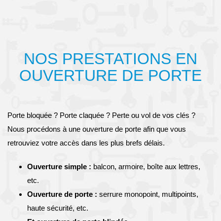
NOS PRESTATIONS EN
OUVERTURE DE PORTE
Porte bloquée ? Porte claquée ? Perte ou vol de vos clés ?
Nous procédons à une ouverture de porte afin que vous
retrouviez votre accès dans les plus brefs délais.
Ouverture simple :
balcon, armoire, boîte aux lettres,
etc.
Ouverture de porte :
serrure monopoint, multipoints,
haute sécurité, etc.