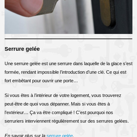
Serrure gelée
Une serrure gelée est une serrure dans laquelle de la glace s’est
formée, rendant impossible l’introduction d’une clé. Ce qui est
fort embêtant pour ouvrir une porte…
Si vous êtes à l’intérieur de votre logement, vous trouverez
peut-être de quoi vous dépanner. Mais si vous êtes à
l’extérieur… Ça va être compliqué ! C’est pourquoi nos
serruriers interviennent régulièrement sur des serrures gelées.
En savoir plus sur la
serrure gelée
.