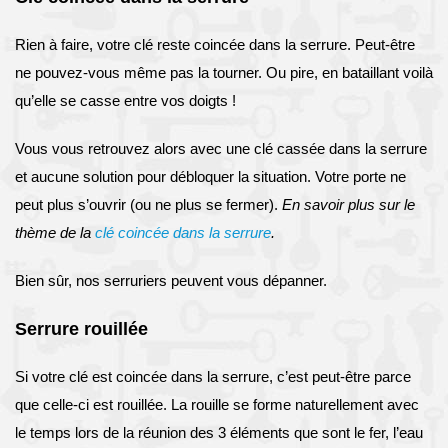
Rien à faire, votre clé reste coincée dans la serrure. Peut-être
ne pouvez-vous même pas la tourner. Ou pire, en bataillant voilà
qu’elle se casse entre vos doigts !
Vous vous retrouvez alors avec une clé cassée dans la serrure
et aucune solution pour débloquer la situation. Votre porte ne
peut plus s’ouvrir (ou ne plus se fermer).
En savoir plus sur le
thème de la
clé coincée dans la serrure
.
Bien sûr, nos serruriers peuvent vous dépanner.
Serrure rouillée
Si votre clé est coincée dans la serrure, c’est peut-être parce
que celle-ci est rouillée. La rouille se forme naturellement avec
le temps lors de la réunion des 3 éléments que sont le fer, l’eau