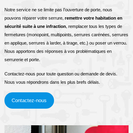
Notre service ne se limite pas l’ouverture de porte, nous
pouvons réparer votre serrure,
remettre votre habitation en
sécurité suite à une infraction
, remplacer tous les types de
fermetures (monopoint, multipoints, serrures carénées, serrures
en applique, serrures à larder, à tirage, etc.) ou poser un verrou.
Nous apportons des réponses à vos problématiques en
serrurerie et porte.
Contactez-nous pour toute question ou demande de devis.
Nous vous répondrons dans les plus brefs délais.
Contactez-nous