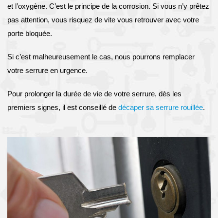
et l’oxygène. C’est le principe de la corrosion. Si vous n’y prêtez
pas attention, vous risquez de vite vous retrouver avec votre
porte bloquée.
Si c’est malheureusement le cas, nous pourrons remplacer
votre serrure en urgence.
Pour prolonger la durée de vie de votre serrure, dès les
premiers signes, il est conseillé de
décaper sa serrure rouillée
.