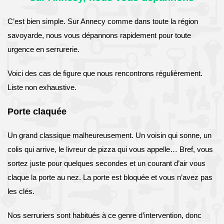
C’est bien simple. Sur Annecy comme dans toute la région
savoyarde, nous vous dépannons rapidement pour toute
urgence en serrurerie.
Voici des cas de figure que nous rencontrons régulièrement.
Liste non exhaustive.
Porte claquée
Un grand classique malheureusement. Un voisin qui sonne, un
colis qui arrive, le livreur de pizza qui vous appelle… Bref, vous
sortez juste pour quelques secondes et un courant d’air vous
claque la porte au nez. La porte est bloquée et vous n’avez pas
les clés.
Nos serruriers sont habitués à ce genre d’intervention, donc