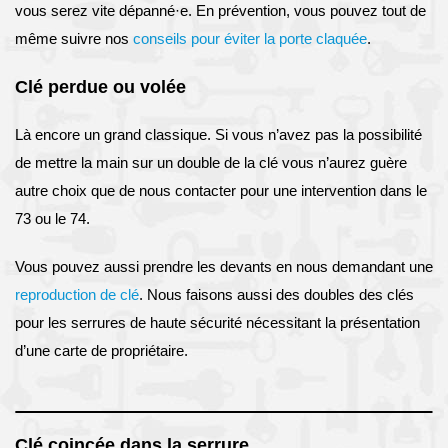
vous serez vite dépanné·e. En prévention, vous pouvez tout de
même suivre nos
conseils pour éviter la porte claquée
.
Clé perdue ou volée
Là encore un grand classique. Si vous n’avez pas la possibilité
de mettre la main sur un double de la clé vous n’aurez guère
autre choix que de nous contacter pour une intervention dans le
73 ou le 74.
Vous pouvez aussi prendre les devants en nous demandant une
reproduction de clé
. Nous faisons aussi des doubles des clés
pour les serrures de haute sécurité nécessitant la présentation
d’une carte de propriétaire.
Clé coincée dans la serrure