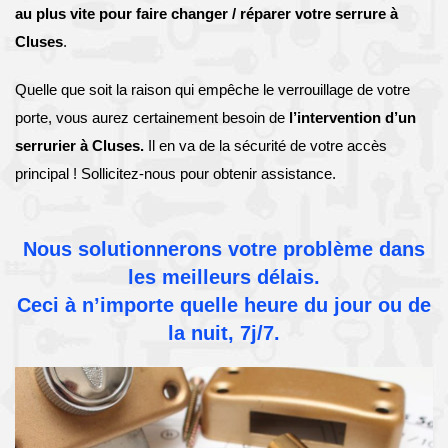
au plus vite pour faire changer / réparer votre serrure à
Cluses
.
Quelle que soit la raison qui empêche le verrouillage de votre
porte, vous aurez certainement besoin de
l’intervention d’un
serrurier à Cluses.
Il en va de la sécurité de votre accès
principal ! Sollicitez-nous pour obtenir assistance.
Nous solutionnerons votre problème dans
les meilleurs délais.
Ceci à n’importe quelle heure du jour ou de
la nuit, 7j/7.