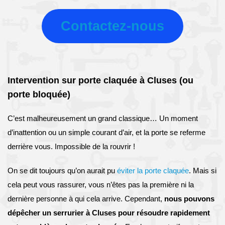
Contactez-nous
Intervention sur porte claquée à Cluses (ou
porte bloquée)
C’est malheureusement un grand classique… Un moment
d’inattention ou un simple courant d’air, et la porte se referme
derrière vous. Impossible de la rouvrir !
On se dit toujours qu’on aurait pu
éviter la porte claquée
. Mais si
cela peut vous rassurer, vous n’êtes pas la première ni la
dernière personne à qui cela arrive. Cependant,
nous pouvons
dépêcher un serrurier à Cluses pour résoudre rapidement