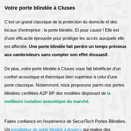
Votre porte blindée à Cluses
C’est un grand classique de la protection du domicile et des
locaux d’entreprise : la porte blindée. Et pour cause ! Elle est
d’une efficacité éprouvée pour protéger les accès auxquels elle
est affectée.
Une porte blindée fait perdre un temps précieux
aux cambrioleurs sans compter son effet dissuasif.
De plus, votre porte blindée à Cluses vous fait bénéficier d’un
confort acoustique et thermique bien supérieur à celui d’une
porte classique. Notamment, nous proposons parmi nos portes
blindées certifiées A2P BP des modèles disposant de
la
meilleure isolation acoustique du marché
.
Faites confiance en l’expérience de SecuriTech Portes Blindées.
Un
installateur de porte blindée à Annecy
qui réalise des