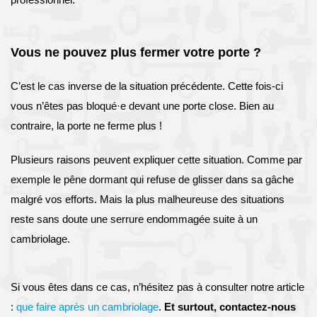
Vous ne pouvez plus fermer votre porte ?
C’est le cas inverse de la situation précédente. Cette fois-ci
vous n’êtes pas bloqué·e devant une porte close. Bien au
contraire, la porte ne ferme plus !
Plusieurs raisons peuvent expliquer cette situation. Comme par
exemple le pêne dormant qui refuse de glisser dans sa gâche
malgré vos efforts. Mais la plus malheureuse des situations
reste sans doute une serrure endommagée suite à un
cambriolage.
Si vous êtes dans ce cas, n’hésitez pas à consulter notre article
:
que faire après un cambriolage
.
Et surtout, contactez-nous