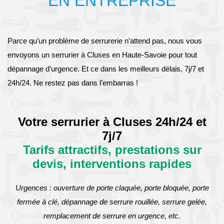
EN ENTREPRISE
Parce qu’un problème de serrurerie n’attend pas, nous vous
envoyons un serrurier à Cluses en Haute-Savoie pour tout
dépannage d’urgence. Et ce dans les meilleurs délais, 7j/7 et
24h/24. Ne restez pas dans l’embarras !
Votre serrurier à Cluses 24h/24 et
7j/7
Tarifs attractifs, prestations sur
devis, interventions rapides
Urgences : ouverture de porte claquée, porte bloquée, porte
fermée à clé, dépannage de serrure rouillée, serrure gelée,
remplacement de serrure en urgence, etc.