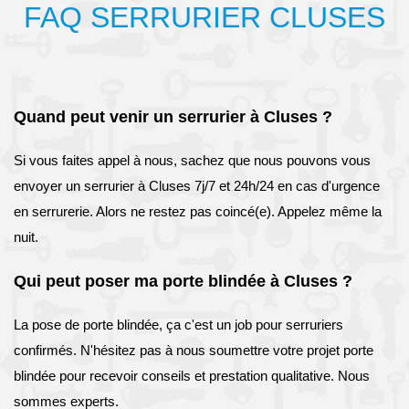
FAQ SERRURIER CLUSES
Quand peut venir un serrurier à Cluses ?
Si vous faites appel à nous, sachez que nous pouvons vous
envoyer un serrurier à Cluses 7j/7 et 24h/24 en cas d'urgence
en serrurerie. Alors ne restez pas coincé(e). Appelez même la
nuit.
Qui peut poser ma porte blindée à Cluses ?
La pose de porte blindée, ça c'est un job pour serruriers
confirmés. N'hésitez pas à nous soumettre votre projet porte
blindée pour recevoir conseils et prestation qualitative. Nous
sommes experts.