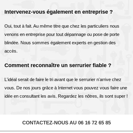
Intervenez-vous également en entreprise ?
Oui, tout à fait. Au même titre que chez les particuliers nous
venons en entreprise pour tout dépannage ou pose de porte
blindée. Nous sommes également experts en gestion des
accès.
Comment reconnaître un serrurier fiable ?
L'idéal serait de faire le tri avant que le serrurier n'arrive chez
vous. De nos jours grâce à Internet vous pouvez vous faire une
idée en consultant les avis. Regardez les nôtres, ils sont super !
CONTACTEZ-NOUS AU 06 16 72 65 85