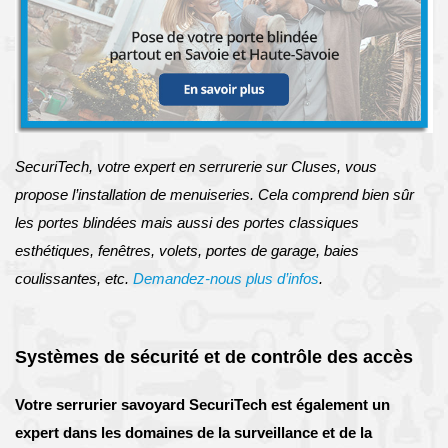
SecuriTech, votre expert en serrurerie sur Cluses, vous
propose l’installation de menuiseries. Cela comprend bien sûr
les portes blindées mais aussi des portes classiques
esthétiques, fenêtres, volets, portes de garage, baies
coulissantes, etc.
Demandez-nous plus d’infos
.
Systèmes de sécurité et de contrôle des accès
Votre serrurier savoyard SecuriTech est également un
expert dans les domaines de la surveillance et de la