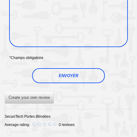
*Champs obligatoire
Create your own review
SecuriTech Portes Blindées
Average rating:
0 reviews