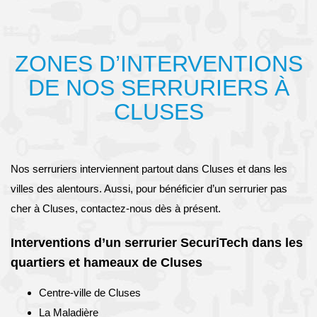
ZONES D’INTERVENTIONS
DE NOS SERRURIERS À
CLUSES
Nos serruriers interviennent partout dans Cluses et dans les
villes des alentours. Aussi, pour bénéficier d’un serrurier pas
cher à Cluses, contactez-nous dès à présent.
Interventions d’un serrurier SecuriTech dans les
quartiers et hameaux de Cluses
Centre-ville de Cluses
La Maladière