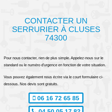
CONTACTER UN
SERRURIER À CLUSES
74300
Pour nous contacter, rien de plus simple. Appelez-nous sur le
standard ou le numéro d’urgence en fonction de votre situation.
Vous pouvez également nous écrire via le court formulaire ci-
dessous. Nos devis sont gratuits.
06 16 72 65 85
04 50 05 17 82