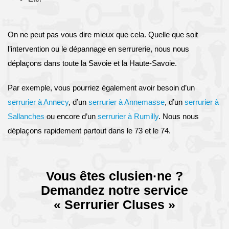
On ne peut pas vous dire mieux que cela. Quelle que soit
l’intervention ou le dépannage en serrurerie, nous nous
déplaçons dans toute la Savoie et la Haute-Savoie.
Par exemple, vous pourriez également avoir besoin d’un
serrurier à Annecy
, d’un
serrurier à Annemasse
, d’un
serrurier à
Sallanches
ou encore d’un
serrurier à Rumilly
. Nous nous
déplaçons rapidement partout dans le 73 et le 74.
Vous êtes clusien·ne ?
Demandez notre service
« Serrurier Cluses »