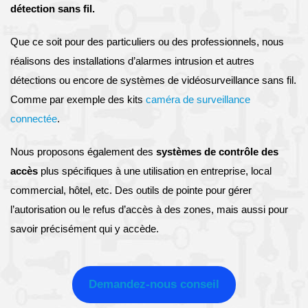
détection sans fil.
Que ce soit pour des particuliers ou des professionnels, nous
réalisons des installations d’alarmes intrusion et autres
détections ou encore de systèmes de vidéosurveillance sans fil.
Comme par exemple des kits
caméra de surveillance
connectée
.
Nous proposons également des
systèmes de contrôle des
accès
plus spécifiques à une utilisation en entreprise, local
commercial, hôtel, etc. Des outils de pointe pour gérer
l’autorisation ou le refus d’accès à des zones, mais aussi pour
savoir précisément qui y accède.
Demandez-nous conseil