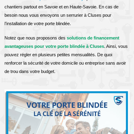
chantiers partout en Savoie et en Haute-Savoie. En cas de
besoin nous vous envoyons un serrurier à Cluses pour
l’installation de votre porte blindée.
Notez que nous proposons des
solutions de financement
avantageuses pour votre porte blindée à Cluses
. Ainsi, vous
pouvez régler en plusieurs petites mensualités. De quoi
renforcer la sécurité de votre domicile ou entreprise sans avoir
de trou dans votre budget.