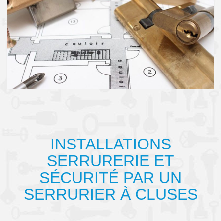
INSTALLATIONS
SERRURERIE ET
SÉCURITÉ PAR UN
SERRURIER À CLUSES