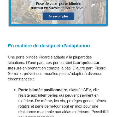
En matière de design et d’adaptation
Une porte blindée Picard s’adapte à la plupart des
situations. D’une part, ces portes sont
fabriquées sur-
mesure
en prenant en compte la bâti. D’autre part, Picard
Serrures prévoit des modèles pour s’adapter à diverses
circonstances :
Porte blindée pavillonnaire
, classée AEV, elle
résiste aux intempéries qui peuvent sévirent en
extérieur. De même, les vis, protèges gonds, pênes
rotatifs et pêne demi-tour sont en inox pour une
résistance maximale aux aléas extérieurs. Possibilité