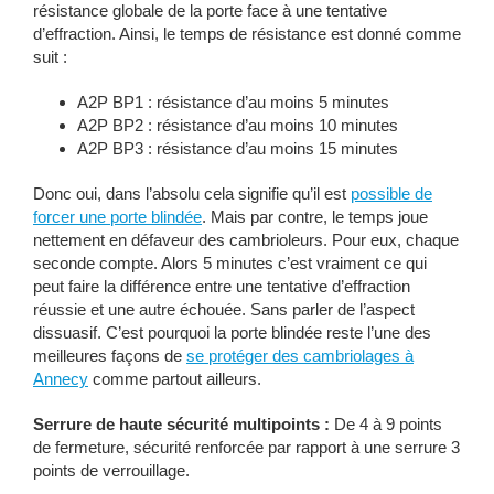
résistance globale de la porte face à une tentative
d’effraction. Ainsi, le temps de résistance est donné comme
suit :
A2P BP1 : résistance d’au moins 5 minutes
A2P BP2 : résistance d’au moins 10 minutes
A2P BP3 : résistance d’au moins 15 minutes
Donc oui, dans l’absolu cela signifie qu’il est
possible de
forcer une porte blindée
. Mais par contre, le temps joue
nettement en défaveur des cambrioleurs. Pour eux, chaque
seconde compte. Alors 5 minutes c’est vraiment ce qui
peut faire la différence entre une tentative d’effraction
réussie et une autre échouée. Sans parler de l’aspect
dissuasif. C’est pourquoi la porte blindée reste l’une des
meilleures façons de
se protéger des cambriolages à
Annecy
comme partout ailleurs.
Serrure de haute sécurité multipoints :
De 4 à 9 points
de fermeture, sécurité renforcée par rapport à une serrure 3
points de verrouillage.