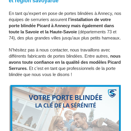
et région savoyarde
En tant qu’expert en pose de portes blindées à Annecy, nos
équipes de serruriers assurent
l’installation de votre
porte blindée Picard à Annecy mais également dans
toute la Savoie et la Haute-Savoie
(départements 73 et
74), des plus grandes villes jusqu’aux plus petits hameaux.
N’hésitez pas à nous contacter, nous travaillons avec
différents fabricants de portes blindées. Entre autres,
nous
avons toute confiance en la qualité des modèles Picard
Serrures
. Et c’est en tant que professionnels de la porte
blindée que nous vous le disons !