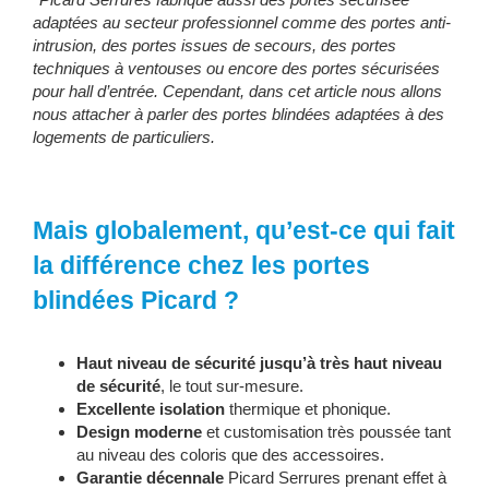
adaptées au secteur professionnel comme des portes anti-
intrusion, des portes issues de secours, des portes
techniques à ventouses ou encore des portes sécurisées
pour hall d’entrée. Cependant, dans cet article nous allons
nous attacher à parler des portes blindées adaptées à des
logements de particuliers.
Mais globalement, qu’est-ce qui fait
la différence chez les portes
blindées Picard ?
Haut niveau de sécurité jusqu’à très haut niveau
de sécurité
, le tout sur-mesure.
Excellente isolation
thermique et phonique.
Design moderne
et customisation très poussée tant
au niveau des coloris que des accessoires.
Garantie décennale
Picard Serrures prenant effet à