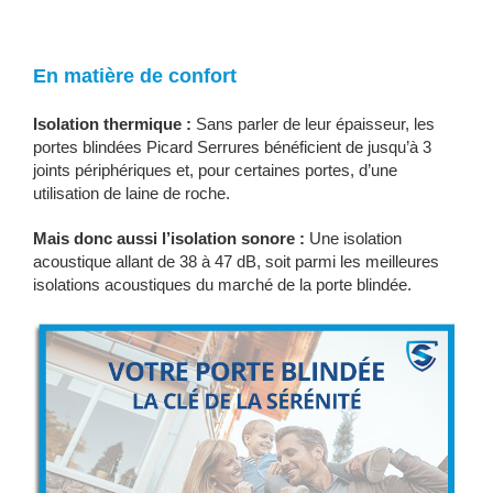
En matière de confort
Isolation thermique :
Sans parler de leur épaisseur, les
portes blindées Picard Serrures bénéficient de jusqu’à 3
joints périphériques et, pour certaines portes, d’une
utilisation de laine de roche.
Mais donc aussi l’isolation sonore :
Une isolation
acoustique allant de 38 à 47 dB, soit parmi les meilleures
isolations acoustiques du marché de la porte blindée.