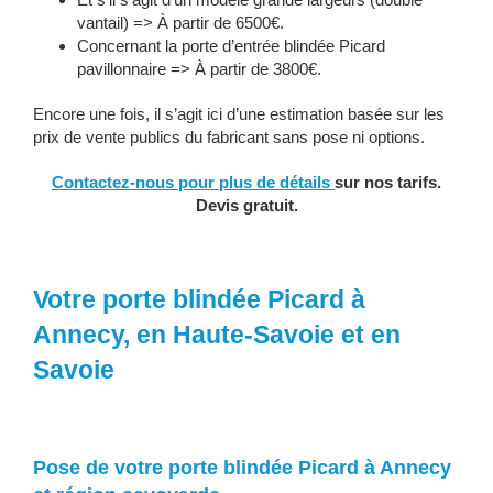
vantail) => À partir de 6500€.
Concernant la porte d’entrée blindée Picard
pavillonnaire => À partir de 3800€.
Encore une fois, il s’agit ici d’une estimation basée sur les
prix de vente publics du fabricant sans pose ni options.
Contactez-nous pour plus de détails
sur nos tarifs.
Devis gratuit.
Votre porte blindée Picard à
Annecy, en Haute-Savoie et en
Savoie
Pose de votre porte blindée Picard à Annecy