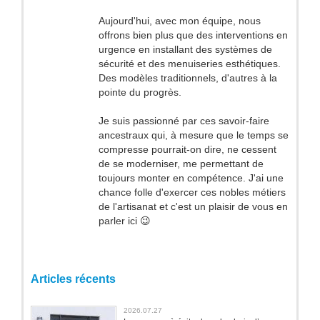
Aujourd'hui, avec mon équipe, nous
offrons bien plus que des interventions en
urgence en installant des systèmes de
sécurité et des menuiseries esthétiques.
Des modèles traditionnels, d'autres à la
pointe du progrès.
Je suis passionné par ces savoir-faire
ancestraux qui, à mesure que le temps se
compresse pourrait-on dire, ne cessent
de se moderniser, me permettant de
toujours monter en compétence. J'ai une
chance folle d'exercer ces nobles métiers
de l'artisanat et c'est un plaisir de vous en
parler ici 😉
Articles récents
2026.07.27