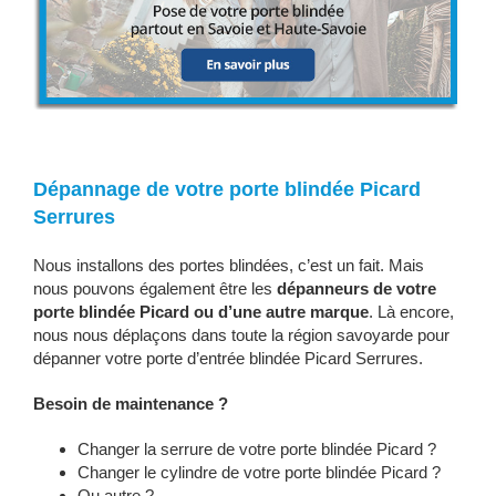
Dépannage de votre porte blindée Picard
Serrures
Nous installons des portes blindées, c’est un fait. Mais
nous pouvons également être les
dépanneurs de votre
porte blindée Picard ou d’une autre marque
. Là encore,
nous nous déplaçons dans toute la région savoyarde pour
dépanner votre porte d’entrée blindée Picard Serrures.
Besoin de maintenance ?
Changer la serrure de votre porte blindée Picard ?
Changer le cylindre de votre porte blindée Picard ?
Ou autre ?