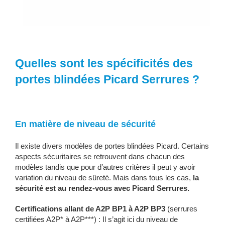
Quelles sont les spécificités des
portes blindées Picard Serrures ?
En matière de niveau de sécurité
Il existe divers modèles de portes blindées Picard. Certains
aspects sécuritaires se retrouvent dans chacun des
modèles tandis que pour d’autres critères il peut y avoir
variation du niveau de sûreté. Mais dans tous les cas,
la
sécurité est au rendez-vous avec Picard Serrures.
Certifications allant de A2P BP1 à A2P BP3
(serrures
certifiées A2P* à A2P***) : Il s’agit ici du niveau de