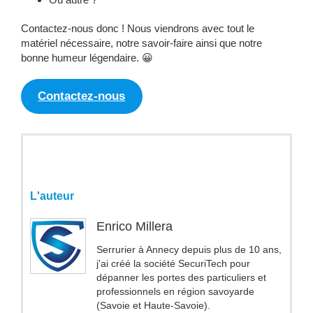
Contactez-nous donc ! Nous viendrons avec tout le
matériel nécessaire, notre savoir-faire ainsi que notre
bonne humeur légendaire. 😀
Contactez-nous
L'auteur
Enrico Millera
Serrurier à Annecy depuis plus de 10 ans,
j'ai créé la société SecuriTech pour
dépanner les portes des particuliers et
professionnels en région savoyarde
(Savoie et Haute-Savoie).