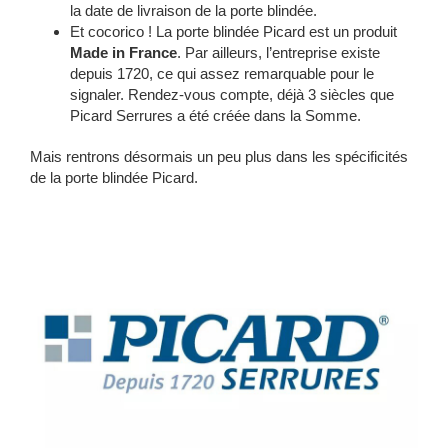
la date de livraison de la porte blindée.
Et cocorico ! La porte blindée Picard est un produit
Made in France
. Par ailleurs, l’entreprise existe
depuis 1720, ce qui assez remarquable pour le
signaler. Rendez-vous compte, déjà 3 siècles que
Picard Serrures a été créée dans la Somme.
Mais rentrons désormais un peu plus dans les spécificités
de la porte blindée Picard.