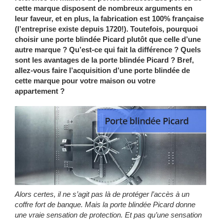
cette marque disposent de nombreux arguments en
leur faveur, et en plus, la fabrication est 100% française
(l’entreprise existe depuis 1720!). Toutefois, pourquoi
choisir une porte blindée Picard plutôt que celle d’une
autre marque ? Qu’est-ce qui fait la différence ? Quels
sont les avantages de la porte blindée Picard ? Bref,
allez-vous faire l’acquisition d’une porte blindée de
cette marque pour votre maison ou votre
appartement ?
Alors certes, il ne s’agit pas là de protéger l’accès à un
coffre fort de banque. Mais la porte blindée Picard donne
une vraie sensation de protection. Et pas qu’une sensation