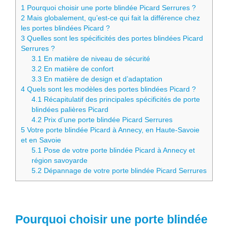
1
Pourquoi choisir une porte blindée Picard Serrures ?
2
Mais globalement, qu’est-ce qui fait la différence chez
les portes blindées Picard ?
3
Quelles sont les spécificités des portes blindées Picard
Serrures ?
3.1
En matière de niveau de sécurité
3.2
En matière de confort
3.3
En matière de design et d’adaptation
4
Quels sont les modèles des portes blindées Picard ?
4.1
Récapitulatif des principales spécificités de porte
blindées palières Picard
4.2
Prix d’une porte blindée Picard Serrures
5
Votre porte blindée Picard à Annecy, en Haute-Savoie
et en Savoie
5.1
Pose de votre porte blindée Picard à Annecy et
région savoyarde
5.2
Dépannage de votre porte blindée Picard Serrures
Pourquoi choisir une porte blindée