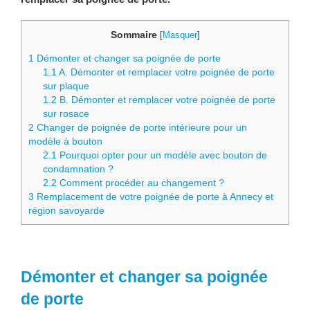
Sommaire
[
Masquer
]
1
Démonter et changer sa poignée de porte
1.1
A. Démonter et remplacer votre poignée de porte
sur plaque
1.2
B. Démonter et remplacer votre poignée de porte
sur rosace
2
Changer de poignée de porte intérieure pour un
modèle à bouton
2.1
Pourquoi opter pour un modèle avec bouton de
condamnation ?
2.2
Comment procéder au changement ?
3
Remplacement de votre poignée de porte à Annecy et
région savoyarde
Démonter et changer sa poignée
de porte