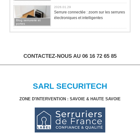
2026.01.29
Serrure connectée : zoom sur les serrures
électroniques et intelligentes
Blog serrurerie et
portes
CONTACTEZ-NOUS AU 06 16 72 65 85
SARL SECURITECH
ZONE D'INTERVENTION : SAVOIE & HAUTE SAVOIE