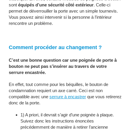
sont
équipés d’une sécurité côté extérieur
. Celle-ci
permet de déverrouiller la porte avec un simple tournevis.
Vous pouvez ainsi intervenir si la personne à l’intérieur
rencontre un problème.
Comment procéder au changement ?
C’est une bonne question car une poignée de porte à
bouton ne peut pas s’insérer au travers de votre
serrure encastrée.
En effet, tout comme pour les béquilles, le bouton de
condamnation requiert un axe carré. Ceci est non
compatible avec une
serrure à encastrer
que vous retirerez
donc de la porte.
1) A priori, il devrait s’agir d’une poignée à plaque.
Suivez donc les instructions énoncées
précédemment de manière à retirer l’ancienne