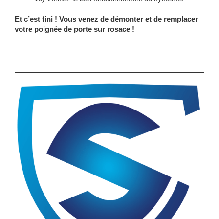
Et c’est fini ! Vous venez de démonter et de remplacer
votre poignée de porte sur rosace !