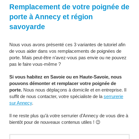
Remplacement de votre poignée de
porte à Annecy et région
savoyarde
Nous vous avons présenté ces 3 variantes de tutoriel afin
de vous aider dans vos remplacements de poignées de
porte. Mais peut-être n’avez-vous pas envie ou ne pouvez
pas le faire vous-même ?
Si vous habitez en Savoie ou en Haute-Savoie, nous
pouvons démonter et remplacer votre poignée de
porte.
Nous nous déplaçons à domicile et en entreprise. Il
suffit de nous contacter, votre spécialiste de la
serrurerie
sur Annecy
.
Il ne reste plus qu’à votre serrurier d’Annecy de vous dire à
bientôt pour de nouveaux contenus utiles ! 😉