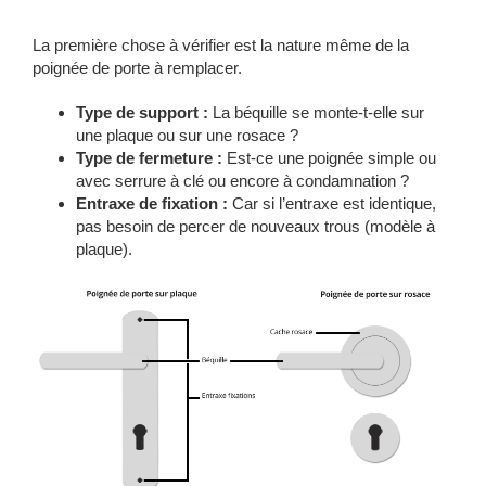
La première chose à vérifier est la nature même de la
poignée de porte à remplacer.
Type de support :
La béquille se monte-t-elle sur
une plaque ou sur une rosace ?
Type de fermeture :
Est-ce une poignée simple ou
avec serrure à clé ou encore à condamnation ?
Entraxe de fixation :
Car si l’entraxe est identique,
pas besoin de percer de nouveaux trous (modèle à
plaque).