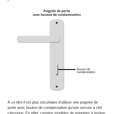
À ce titre il est plus sécuritaire d’utiliser une poignée de
porte avec bouton de condamnation qu’une serrure à clef
classique. En effet, certains modèles de poignées à bouton