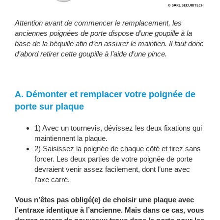
Attention avant de commencer le remplacement, les
anciennes poignées de porte dispose d’une goupille à la
base de la béquille afin d’en assurer le maintien. Il faut donc
d’abord retirer cette goupille à l’aide d’une pince.
A. Démonter et remplacer votre poignée de
porte sur plaque
1) Avec un tournevis, dévissez les deux fixations qui
maintiennent la plaque.
2) Saisissez la poignée de chaque côté et tirez sans
forcer. Les deux parties de votre poignée de porte
devraient venir assez facilement, dont l’une avec
l’axe carré.
Vous n’êtes pas obligé(e) de choisir une plaque avec
l’entraxe identique à l’ancienne. Mais dans ce cas, vous