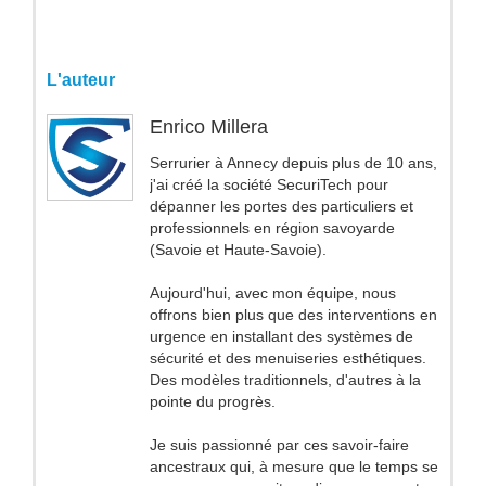
L'auteur
Enrico Millera
Serrurier à Annecy depuis plus de 10 ans,
j'ai créé la société SecuriTech pour
dépanner les portes des particuliers et
professionnels en région savoyarde
(Savoie et Haute-Savoie).
Aujourd'hui, avec mon équipe, nous
offrons bien plus que des interventions en
urgence en installant des systèmes de
sécurité et des menuiseries esthétiques.
Des modèles traditionnels, d'autres à la
pointe du progrès.
Je suis passionné par ces savoir-faire
ancestraux qui, à mesure que le temps se