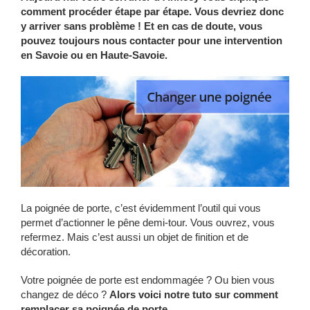
comment procéder étape par étape. Vous devriez donc
y arriver sans problème ! Et en cas de doute, vous
pouvez toujours nous contacter pour une intervention
en Savoie ou en Haute-Savoie.
La poignée de porte, c’est évidemment l’outil qui vous
permet d’actionner le pêne demi-tour. Vous ouvrez, vous
refermez. Mais c’est aussi un objet de finition et de
décoration.
Votre poignée de porte est endommagée ? Ou bien vous
changez de déco ?
Alors voici notre tuto sur comment
remplacer sa poignée de porte.