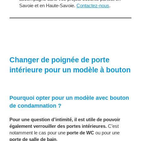
Savoie et en Haute-Savoie.
Contactez-nous
.
Changer de poignée de porte
intérieure pour un modèle à bouton
Pourquoi opter pour un modèle avec bouton
de condamnation ?
Pour une question d’intimité, il est utile de pouvoir
également verrouiller des portes intérieures.
C’est
notamment le cas pour une
porte de WC
ou pour une
porte de salle de bain
.