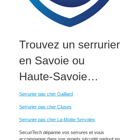
Trouvez un serrurier
en Savoie ou
Haute-Savoie…
Serrurier pas cher Gaillard
Serrurier pas cher Cluses
Serrurier pas cher La-Motte-Servolex
SecuriTech dépanne vos serrures et vous
accompagne dans vos projets sécurité partout en