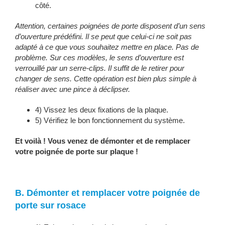
côté.
Attention, certaines poignées de porte disposent d’un sens
d’ouverture prédéfini. Il se peut que celui-ci ne soit pas
adapté à ce que vous souhaitez mettre en place. Pas de
problème. Sur ces modèles, le sens d’ouverture est
verrouillé par un serre-clips. Il suffit de le retirer pour
changer de sens. Cette opération est bien plus simple à
réaliser avec une pince à déclipser.
4) Vissez les deux fixations de la plaque.
5) Vérifiez le bon fonctionnement du système.
Et voilà ! Vous venez de démonter et de remplacer
votre poignée de porte sur plaque !
B. Démonter et remplacer votre poignée de
porte sur rosace