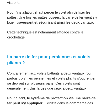
visserie.
Pour l’installation, il faut percer le volet afin de fixer les
pattes. Une fois les pattes posées, la barre de fer vient s’y
loger,
traversant et sécurisant ainsi les deux vantaux
.
Cette technique est notamment efficace contre le
crochetage.
La barre de fer pour persiennes et volets
pliants ?
Contrairement aux volets battants à deux vantaux (ou
parfois trois), les persiennes et volets pliants s’ouvrent en
se dépliant sur plusieurs pans. Ces volets sont
généralement plus larges que ceux à deux vantaux.
Pour autant,
le système de protection via une barre de
fer peut s’y appliquer
. Il existe dans le commerce des