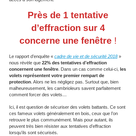
Près de 1 tentative
d’effraction sur 4
concerne une fenêtre
!
Le rapport d’enquête «
cadre de vie et de sécurité 2018
»
nous révèle que
22% des tentatives d’effraction
concernent une fenêtre
. Dans un cas comme celui-ci,
les
volets représentent votre premier rempart de
protection
. Alors ne les négligez pas. Surtout que, bien
malheureusement, les cambrioleurs savent parfaitement
comment forcer des volets…
Ici, il est question de sécuriser des volets battants. Ce sont
ces fameux volets généralement en bois, ceux que l’on
retrouve le plus communément. Mais pour autant, ils
peuvent très bien résister aux tentatives d’effraction
lorsqu’ils sont sécurisés.