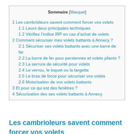
Sommaire
[
Masquer
]
1
Les cambrioleurs savent comment forcer vos volets
1.1
Leurs deux principales techniques
1.2
Vérifiez l’indice IRP en cas d’achat de volets
2
Comment sécuriser mes volets battants à Annecy ?
2.1
Sécuriser ses volets battants avec une barre de
fer
2.2
La barre de fer pour persiennes et volets pliants ?
2.3
La serrure de sécurité pour volets
2.4
Le verrou, le loquet ou la targette
2.5
Le bras de force pour sécuriser vos volets
2.6
Motorisation de vos volets battants
3
Et pour ce qui est des fenêtres ?
4
Sécurisation des ses volets battants à Annecy
Les cambrioleurs savent comment
forcer vos volets