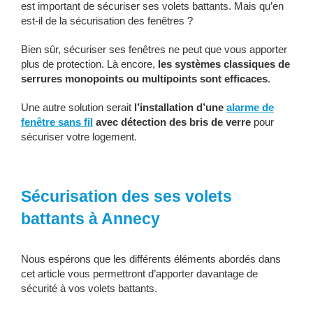
est important de sécuriser ses volets battants. Mais qu’en
est-il de la sécurisation des fenêtres ?
Bien sûr, sécuriser ses fenêtres ne peut que vous apporter
plus de protection. Là encore,
les systèmes classiques de
serrures monopoints ou multipoints sont efficaces
.
Une autre solution serait
l’installation d’une
alarme de
fenêtre sans fil
avec détection des bris de verre
pour
sécuriser votre logement.
Sécurisation des ses volets
battants à Annecy
Nous espérons que les différents éléments abordés dans
cet article vous permettront d’apporter davantage de
sécurité à vos volets battants.