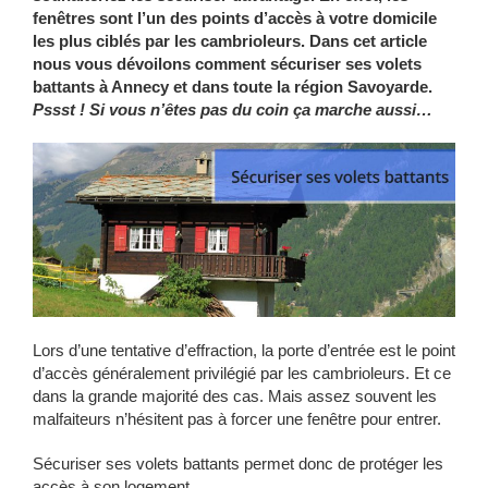
fenêtres sont l’un des points d’accès à votre domicile
les plus ciblés par les cambrioleurs. Dans cet article
nous vous dévoilons comment sécuriser ses volets
battants à Annecy et dans toute la région Savoyarde.
Pssst ! Si vous n’êtes pas du coin ça marche aussi…
Lors d’une tentative d’effraction, la porte d’entrée est le point
d’accès généralement privilégié par les cambrioleurs. Et ce
dans la grande majorité des cas. Mais assez souvent les
malfaiteurs n’hésitent pas à forcer une fenêtre pour entrer.
Sécuriser ses volets battants permet donc de protéger les
accès à son logement.