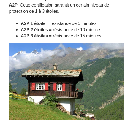
A2P
. Cette certification garantit un certain niveau de
protection de 1 à 3 étoiles.
A2P 1 étoile =
résistance de 5 minutes
A2P 2 étoiles =
résistance de 10 minutes
A2P 3 étoiles =
résistance de 15 minutes