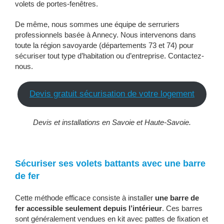
volets de portes-fenêtres.
De même, nous sommes une équipe de serruriers
professionnels basée à Annecy. Nous intervenons dans
toute la région savoyarde (départements 73 et 74) pour
sécuriser tout type d’habitation ou d’entreprise. Contactez-
nous.
Devis gratuit sécurisation de votre logement
Devis et installations en Savoie et Haute-Savoie.
Sécuriser ses volets battants avec une barre
de fer
Cette méthode efficace consiste à installer
une barre de
fer accessible seulement depuis l’intérieur
. Ces barres
sont généralement vendues en kit avec pattes de fixation et