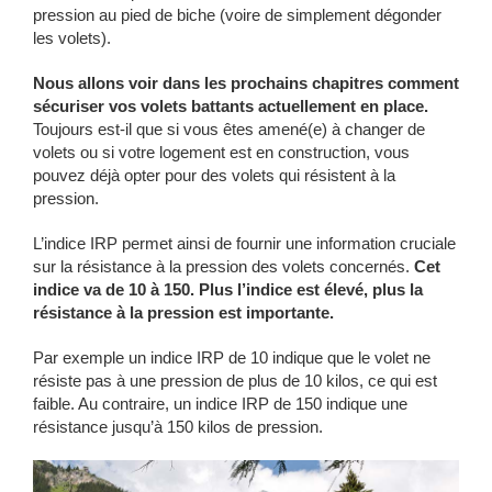
pression au pied de biche (voire de simplement dégonder
les volets).
Nous allons voir dans les prochains chapitres comment
sécuriser vos volets battants actuellement en place.
Toujours est-il que si vous êtes amené(e) à changer de
volets ou si votre logement est en construction, vous
pouvez déjà opter pour des volets qui résistent à la
pression.
L’indice IRP permet ainsi de fournir une information cruciale
sur la résistance à la pression des volets concernés.
Cet
indice va de 10 à 150. Plus l’indice est élevé, plus la
résistance à la pression est importante.
Par exemple un indice IRP de 10 indique que le volet ne
résiste pas à une pression de plus de 10 kilos, ce qui est
faible. Au contraire, un indice IRP de 150 indique une
résistance jusqu’à 150 kilos de pression.