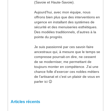
(Savoie et Haute-Savoie).
Aujourd'hui, avec mon équipe, nous
offrons bien plus que des interventions en
urgence en installant des systèmes de
sécurité et des menuiseries esthétiques.
Des modèles traditionnels, d'autres à la
pointe du progrès.
Je suis passionné par ces savoir-faire
ancestraux qui, à mesure que le temps se
compresse pourrait-on dire, ne cessent
de se moderniser, me permettant de
toujours monter en compétence. J'ai une
chance folle d'exercer ces nobles métiers
de l'artisanat et c'est un plaisir de vous en
parler ici 😉
Articles récents