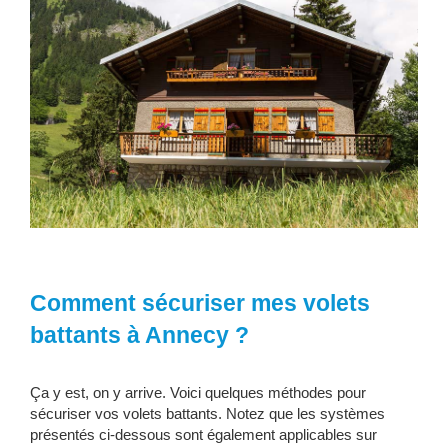
Comment sécuriser mes volets
battants à Annecy ?
Ça y est, on y arrive. Voici quelques méthodes pour
sécuriser vos volets battants. Notez que les systèmes
présentés ci-dessous sont également applicables sur