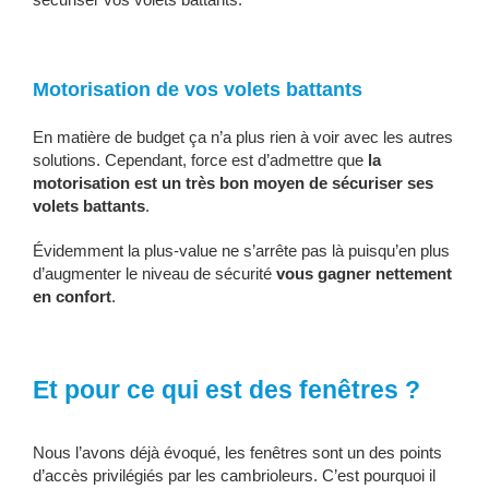
Motorisation de vos volets battants
En matière de budget ça n’a plus rien à voir avec les autres
solutions. Cependant, force est d’admettre que
la
motorisation est un très bon moyen de sécuriser ses
volets battants
.
Évidemment la plus-value ne s’arrête pas là puisqu’en plus
d’augmenter le niveau de sécurité
vous gagner nettement
en confort
.
Et pour ce qui est des fenêtres ?
Nous l’avons déjà évoqué, les fenêtres sont un des points
d’accès privilégiés par les cambrioleurs. C’est pourquoi il