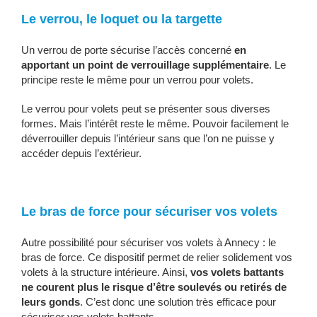
Le verrou, le loquet ou la targette
Un verrou de porte sécurise l’accès concerné
en
apportant un point de verrouillage supplémentaire
. Le
principe reste le même pour un verrou pour volets.
Le verrou pour volets peut se présenter sous diverses
formes. Mais l’intérêt reste le même. Pouvoir facilement le
déverrouiller depuis l’intérieur sans que l’on ne puisse y
accéder depuis l’extérieur.
Le bras de force pour sécuriser vos volets
Autre possibilité pour sécuriser vos volets à Annecy : le
bras de force. Ce dispositif permet de relier solidement vos
volets à la structure intérieure. Ainsi,
vos volets battants
ne courent plus le risque d’être soulevés ou retirés de
leurs gonds
. C’est donc une solution très efficace pour
sécuriser vos volets battants.