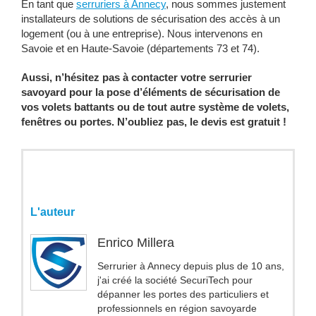
En tant que
serruriers à Annecy
, nous sommes justement
installateurs de solutions de sécurisation des accès à un
logement (ou à une entreprise). Nous intervenons en
Savoie et en Haute-Savoie (départements 73 et 74).
Aussi, n’hésitez pas à contacter votre serrurier
savoyard pour la pose d’éléments de sécurisation de
vos volets battants ou de tout autre système de volets,
fenêtres ou portes. N’oubliez pas, le devis est gratuit !
L'auteur
Enrico Millera
Serrurier à Annecy depuis plus de 10 ans,
j'ai créé la société SecuriTech pour
dépanner les portes des particuliers et
professionnels en région savoyarde